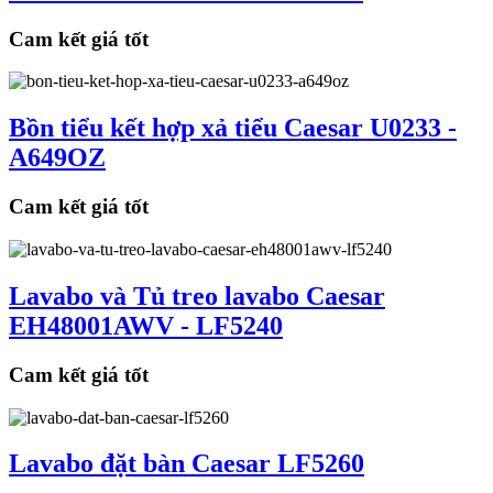
Cam kết giá tốt
Bồn tiểu kết hợp xả tiểu Caesar U0233 -
A649OZ
Cam kết giá tốt
Lavabo và Tủ treo lavabo Caesar
EH48001AWV - LF5240
Cam kết giá tốt
Lavabo đặt bàn Caesar LF5260