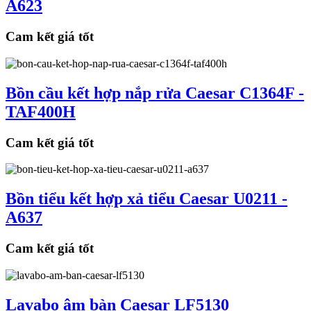
A623
Cam kết giá tốt
Bồn cầu kết hợp nắp rửa Caesar C1364F -
TAF400H
Cam kết giá tốt
Bồn tiểu kết hợp xả tiểu Caesar U0211 -
A637
Cam kết giá tốt
Lavabo âm bàn Caesar LF5130