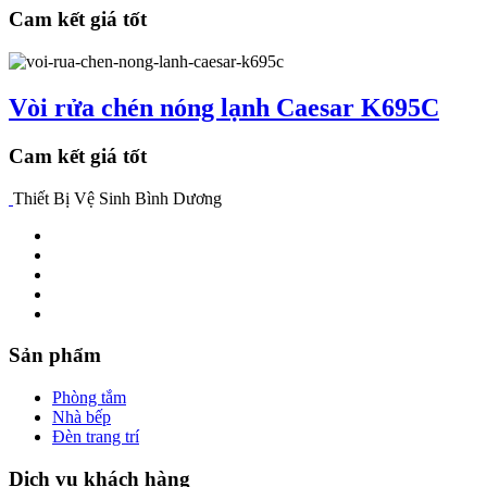
Cam kết giá tốt
Vòi rửa chén nóng lạnh Caesar K695C
Cam kết giá tốt
Thiết Bị Vệ Sinh
Bình Dương
Sản phẩm
Phòng tắm
Nhà bếp
Đèn trang trí
Dịch vụ khách hàng